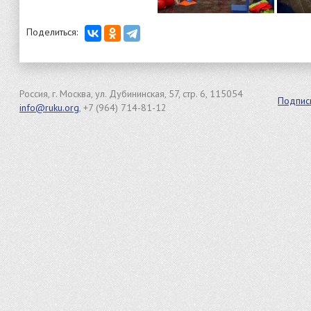
Поделиться:
Россия, г. Москва, ул. Дубининская, 57, стр. 6, 115054
Подпис
info@ruku.org
, +7 (964) 714-81-12