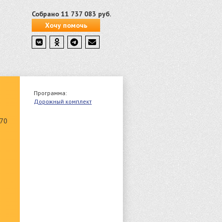
Собрано 11 737 083 руб.
Хочу помочь
Программа:
Дорожный комплект
 70