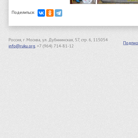
Поделиться:
Россия, г. Москва, ул. Дубининская, 57, стр. 6, 115054
Подпис
info@ruku.org
, +7 (964) 714-81-12