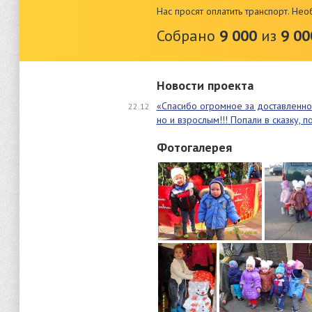
Нас просят оплатить транспорт. Не
Собрано
9 000
из
9 00
Новости проекта
«Спасибо огромное за доставленное
22.12
но и взрослым!!! Попали в сказку, 
Фотогалерея