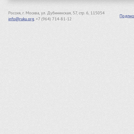
Россия, г. Москва, ул. Дубининская, 57, стр. 6, 115054
Подпис
info@ruku.org
, +7 (964) 714-81-12