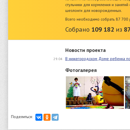
стульчики для кормления и занятий 
шезлонги для новорожденных.
Всего необходимо собрать 87 700 
Собрано
109 182
из
8
Новости проекта
В нижегородском Доме ребенка по
29.04
Фотогалерея
Поделиться: