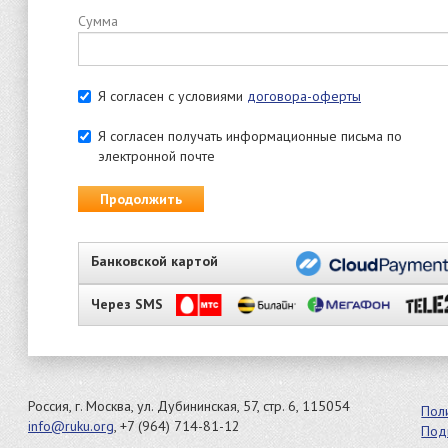
Сумма
Я согласен с условиями
договора-оферты
Я согласен получать информационные письма по
электронной почте
Продолжить
Банковской картой
Через SMS
Россия, г. Москва, ул. Дубининская, 57, стр. 6, 115054
Пол
info@ruku.org
, +7 (964) 714-81-12
Под