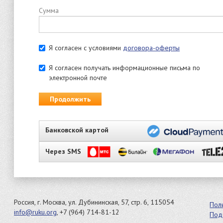
Сумма
Я согласен с условиями
договора-оферты
Я согласен получать информационные письма по
электронной почте
Продолжить
Банковской картой
Через SMS
Россия, г. Москва, ул. Дубининская, 57, стр. 6, 115054
Пол
info@ruku.org
, +7 (964) 714-81-12
Под