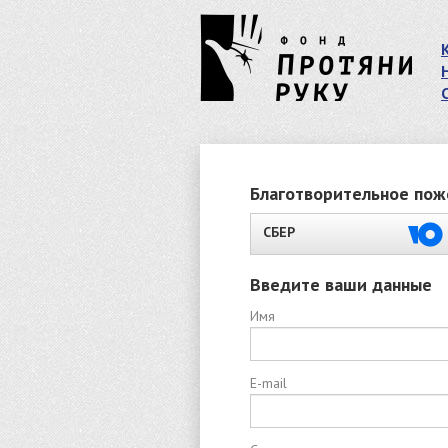
Благотворительное пож
СБЕР
Введите ваши данные
Имя
E-mail