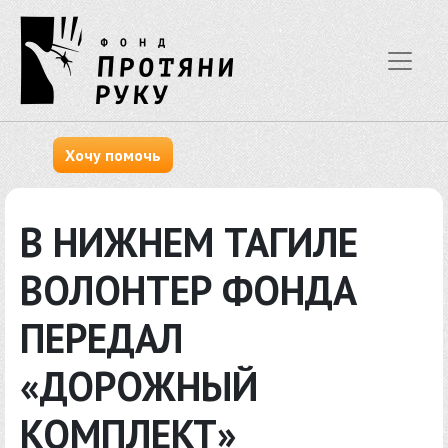
Хочу помочь
В НИЖНЕМ ТАГИЛЕ
ВОЛОНТЕР ФОНДА
ПЕРЕДАЛ
«ДОРОЖНЫЙ
КОМПЛЕКТ»