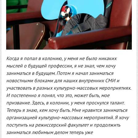
Когда я попал в колонию, у меня не было никаких
мыслей о будущей профессии, я не знал, чем хочу
заниматься в будущем. Потом я начал заниматься
новостными блоками для наших внутренних СМИ и
участвовать в разных культурно-массовых мероприятиях.
И постепенно я понял, что это, может быть, мое
призвание. Здесь, в колонии, у меня проснулся талант.
Теперь я знаю, кем хочу быть. Мне нравится заниматься
организацией культурно-массовых мероприятий. Я хочу
поступить на режиссерский факультет и продолжить
заниматься любимым делом теперь уже