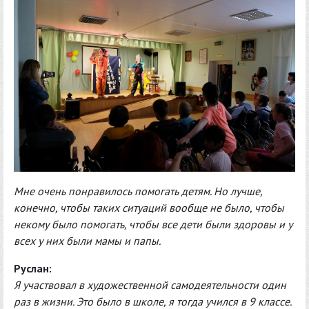
Мне очень понравилось помогать детям. Но лучше,
конечно, чтобы таких ситуаций вообще не было, чтобы
некому было помогать, чтобы все дети были здоровы и у
всех у них были мамы и папы.
Руслан:
Я участвовал в художественной самодеятельности один
раз в жизни. Это было в школе, я тогда учился в 9 классе.