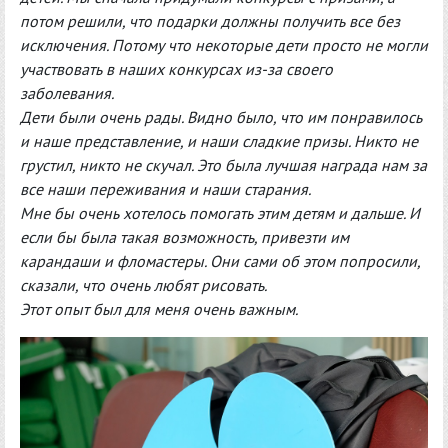
потом решили, что подарки должны получить все без
исключения. Потому что некоторые дети просто не могли
участвовать в наших конкурсах из-за своего
заболевания.
Дети были очень рады. Видно было, что им понравилось
и наше представление, и наши сладкие призы. Никто не
грустил, никто не скучал. Это была лучшая награда нам за
все наши переживания и наши старания.
Мне бы очень хотелось помогать этим детям и дальше. И
если бы была такая возможность, привезти им
карандаши и фломастеры. Они сами об этом попросили,
сказали, что очень любят рисовать.
Этот опыт был для меня очень важным.