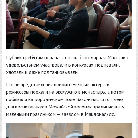
Публика ребятам попалась очень благодарная. Малыши с
удовольствием участвовали в конкурсах, подпевали,
хлопали и даже подтанцовывали.
После представления новоиспеченные актеры и
режиссеры поехали на экскурсию в монастырь, а потом
побывали на Бородинском поле. Закончился этот день
для воспитанников Можайской колонии традиционным
маленьким праздником — заездом в Макдональдс.