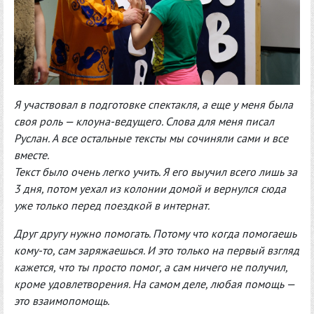
Я участвовал в подготовке спектакля, а еще у меня была
своя роль — клоуна-ведущего. Слова для меня писал
Руслан. А все остальные тексты мы сочиняли сами и все
вместе.
Текст было очень легко учить. Я его выучил всего лишь за
3 дня, потом уехал из колонии домой и вернулся сюда
уже только перед поездкой в интернат.
Друг другу нужно помогать. Потому что когда помогаешь
кому-то, сам заряжаешься. И это только на первый взгляд
кажется, что ты просто помог, а сам ничего не получил,
кроме удовлетворения. На самом деле, любая помощь —
это взаимопомощь.