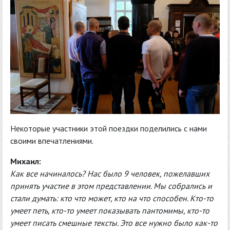
Некоторые участники этой поездки поделились с нами
своими впечатлениями.
Михаил:
Как все начиналось? Нас было 9 человек, пожелавших
принять участие в этом представлении. Мы собрались и
стали думать: кто что может, кто на что способен. Кто-то
умеет петь, кто-то умеет показывать пантомимы, кто-то
умеет писать смешные тексты. Это все нужно было как-то