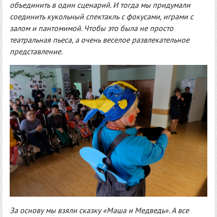
объединить в один сценарий. И тогда мы придумали
соединить кукольный спектакль с фокусами, играми с
залом и пантомимой. Чтобы это была не просто
театральная пьеса, а очень веселое развлекательное
представление.
За основу мы взяли сказку «Маша и Медведь». А все