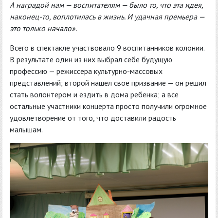
А наградой нам — воспитателям — было то, что эта идея,
наконец-то, воплотилась в жизнь. И удачная премьера —
это только начало».
Всего в спектакле участвовало 9 воспитанников колонии.
В результате один из них выбрал себе будущую
профессию — режиссера культурно-массовых
представлений; второй нашел свое призвание — он решил
стать волонтером и ездить в дома ребенка; а все
остальные участники концерта просто получили огромное
удовлетворение от того, что доставили радость
малышам.