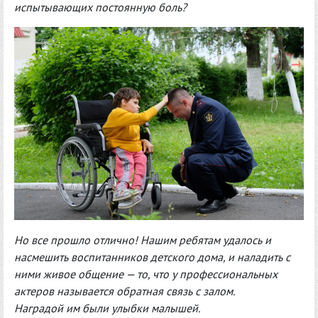
испытывающих постоянную боль?
Но все прошло отлично! Нашим ребятам удалось и
насмешить воспитанников детского дома, и наладить с
ними живое общение — то, что у профессиональных
актеров называется обратная связь с залом.
Наградой им были улыбки малышей.