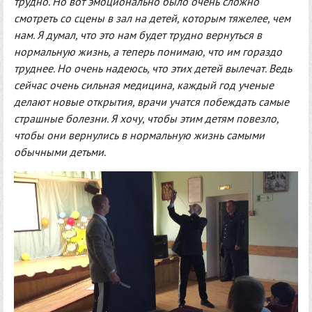
трудно. Но вот эмоционально было очень сложно
смотреть со сцены в зал на детей, которым тяжелее, чем
нам. Я думал, что это нам будет трудно вернуться в
нормальную жизнь, а теперь понимаю, что им гораздо
труднее. Но очень надеюсь, что этих детей вылечат. Ведь
сейчас очень сильная медицина, каждый год ученые
делают новые открытия, врачи учатся побеждать самые
страшные болезни. Я хочу, чтобы этим детям повезло,
чтобы они вернулись в нормальную жизнь самыми
обычными детьми.