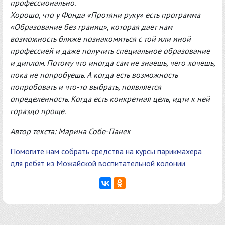
профессионально.
Хорошо, что у Фонда «Протяни руку» есть программа
«Образование без границ», которая дает нам
возможность ближе познакомиться с той или иной
профессией и даже получить специальное образование
и диплом. Потому что иногда сам не знаешь, чего хочешь,
пока не попробуешь. А когда есть возможность
попробовать и что-то выбрать, появляется
определенность. Когда есть конкретная цель, идти к ней
гораздо проще.
Автор текста: Марина Собе-Панек
Помогите нам собрать средства на курсы парикмахера
для ребят из Можайской воспитательной колонии