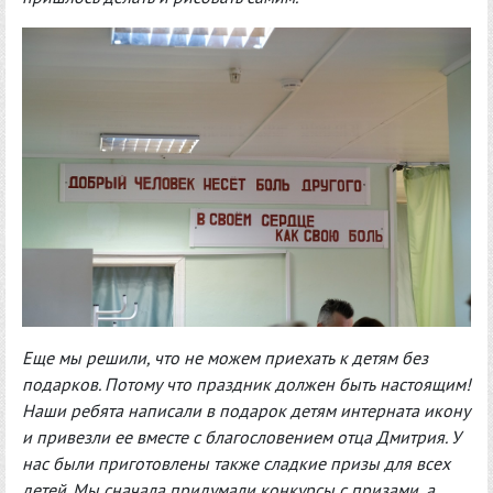
Еще мы решили, что не можем приехать к детям без
подарков. Потому что праздник должен быть настоящим!
Наши ребята написали в подарок детям интерната икону
и привезли ее вместе с благословением отца Дмитрия. У
нас были приготовлены также сладкие призы для всех
детей. Мы сначала придумали конкурсы с призами, а