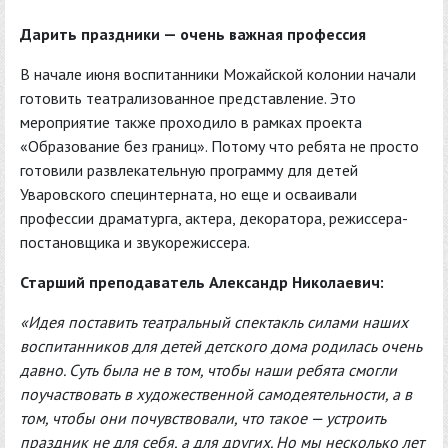
Дарить праздники — очень важная профессия
В начале июня воспитанники Можайской колонии начали
готовить театрализованное представление. Это
мероприятие также проходило в рамках проекта
«Образование без границ». Потому что ребята не просто
готовили развлекательную программу для детей
Уваровского специнтерната, но еще и осваивали
профессии драматурга, актера, декоратора, режиссера-
постановщика и звукорежиссера.
Старший преподаватель Александр Николаевич:
«Идея поставить театральный спектакль силами наших
воспитанников для детей детского дома родилась очень
давно. Суть была не в том, чтобы наши ребята смогли
поучаствовать в художественной самодеятельности, а в
том, чтобы они почувствовали, что такое — устроить
праздник не для себя, а для других. Но мы несколько лет