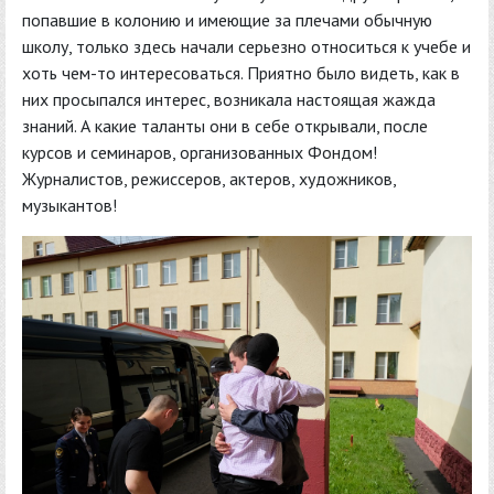
попавшие в колонию и имеющие за плечами обычную
школу, только здесь начали серьезно относиться к учебе и
хоть чем-то интересоваться. Приятно было видеть, как в
них просыпался интерес, возникала настоящая жажда
знаний. А какие таланты они в себе открывали, после
курсов и семинаров, организованных Фондом!
Журналистов, режиссеров, актеров, художников,
музыкантов!