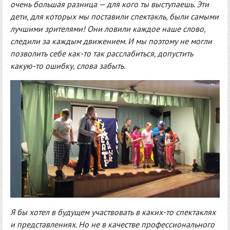
очень большая разница — для кого ты выступаешь. Эти
дети, для которых мы поставили спектакль, были самыми
лучшими зрителями! Они ловили каждое наше слово,
следили за каждым движением. И мы поэтому не могли
позволить себе как-то так расслабиться, допустить
какую-то ошибку, слова забыть.
Я бы хотел в будущем участвовать в каких-то спектаклях
и представлениях. Но не в качестве профессионального