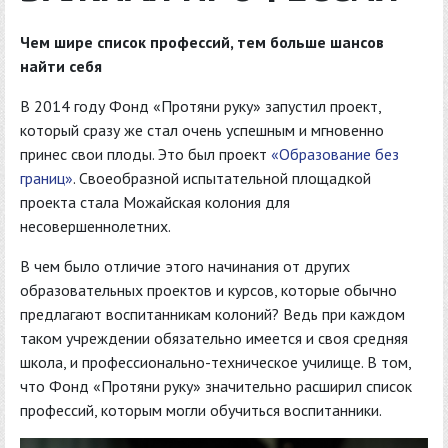
Чем шире список профессий, тем больше шансов
найти себя
В 2014 году Фонд «Протяни руку» запустил проект,
который сразу же стал очень успешным и мгновенно
принес свои плоды. Это был проект
«Образование без
границ»
. Своеобразной испытательной площадкой
проекта стала Можайская колония для
несовершеннолетних.
В чем было отличие этого начинания от других
образовательных проектов и курсов, которые обычно
предлагают воспитанникам колоний? Ведь при каждом
таком учреждении обязательно имеется и своя средняя
школа, и профессионально-техническое училище. В том,
что Фонд «Протяни руку» значительно расширил список
профессий, которым могли обучиться воспитанники.