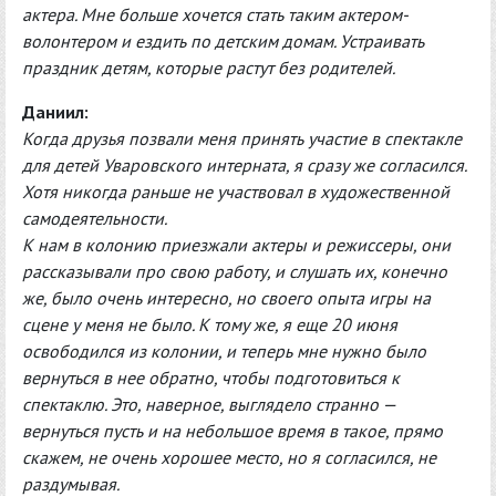
актера. Мне больше хочется стать таким актером-
волонтером и ездить по детским домам. Устраивать
праздник детям, которые растут без родителей.
Даниил:
Когда друзья позвали меня принять участие в спектакле
для детей Уваровского интерната, я сразу же согласился.
Хотя никогда раньше не участвовал в художественной
самодеятельности.
К нам в колонию приезжали актеры и режиссеры, они
рассказывали про свою работу, и слушать их, конечно
же, было очень интересно, но своего опыта игры на
сцене у меня не было. К тому же, я еще 20 июня
освободился из колонии, и теперь мне нужно было
вернуться в нее обратно, чтобы подготовиться к
спектаклю. Это, наверное, выглядело странно —
вернуться пусть и на небольшое время в такое, прямо
скажем, не очень хорошее место, но я согласился, не
раздумывая.