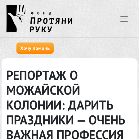
Хочу помочь
РЕПОРТАЖ О
МОЖАЙСКОЙ
КОЛОНИИ: ДАРИТЬ
ПРАЗДНИКИ — ОЧЕНЬ
ВАЖНАЯ ПРОФЕССИЯ