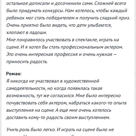
остальное дописали и досочинили сами. Сложней всего
было придумать конкурсы. Нам хотелось, чтобы каждый
ребенок мог стать победителем и получить сладкий приз.
Очень приятно было видеть, что дети улыбаются,
хлопают в ладоши.
Мне понравилось участвовать в спектакле, играть на
сцене. И я хотел бы стать профессиональным актером.
Это очень интересная профессия и очень нужная —
приносить радость.
Роман:
Я никогда не участвовал в художественной
самодеятельности, но когда появилась такая
возможность, тут же согласился. Мне было интересно
почувствовать себя актером, набраться какого-то опыта
выступления на сцене. А еще мне очень хотелось
доставить кому-то радость своим выступлением.
Учить роль было легко. И играть на сцене было не