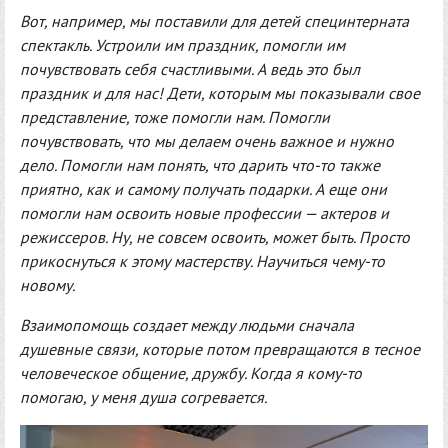
Вот, например, мы поставили для детей специнтерната
спектакль. Устроили им праздник, помогли им
почувствовать себя счастливыми. А ведь это был
праздник и для нас! Дети, которым мы показывали свое
представление, тоже помогли нам. Помогли
почувствовать, что мы делаем очень важное и нужно
дело. Помогли нам понять, что дарить что-то также
приятно, как и самому получать подарки. А еще они
помогли нам освоить новые профессии — актеров и
режиссеров. Ну, не совсем освоить, может быть. Просто
прикоснуться к этому мастерству. Научиться чему-то
новому.
Взаимопомощь создает между людьми сначала
душевные связи, которые потом превращаются в тесное
человеческое общение, дружбу. Когда я кому-то
помогаю, у меня душа согревается.