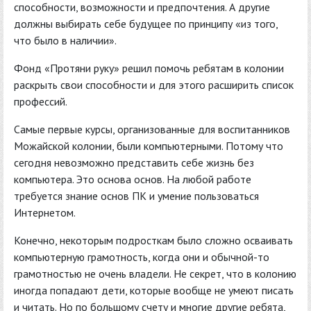
способности, возможности и предпочтения. А другие
должны выбирать себе будущее по принципу «из того,
что было в наличии».
Фонд «Протяни руку» решил помочь ребятам в колонии
раскрыть свои способности и для этого расширить список
профессий.
Самые первые курсы, организованные для воспитанников
Можайской колонии, были компьютерными. Потому что
сегодня невозможно представить себе жизнь без
компьютера. Это основа основ. На любой работе
требуется знание основ ПК и умение пользоваться
Интернетом.
Конечно, некоторым подросткам было сложно осваивать
компьютерную грамотность, когда они и обычной-то
грамотностью не очень владели. Не секрет, что в колонию
иногда попадают дети, которые вообще не умеют писать
и читать. Но по большому счету и многие другие ребята,