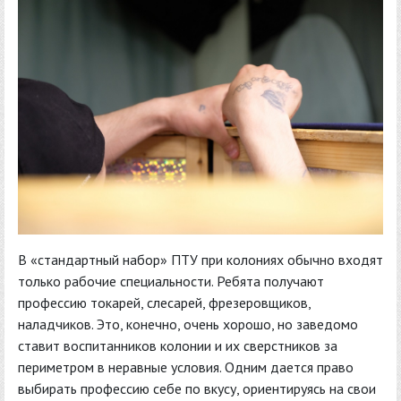
В «стандартный набор» ПТУ при колониях обычно входят
только рабочие специальности. Ребята получают
профессию токарей, слесарей, фрезеровщиков,
наладчиков. Это, конечно, очень хорошо, но заведомо
ставит воспитанников колонии и их сверстников за
периметром в неравные условия. Одним дается право
выбирать профессию себе по вкусу, ориентируясь на свои