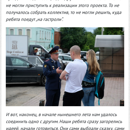
не могли приступить к реализации этого проекта. То не
получалось собрать коллектив, то не могли решить, куда
ребята поедут „на гастроли“.
И вот, наконец, в начале нынешнего лета нам удалось
соединить одно с другим. Наши ребята сразу загорелись
идеей, начали готовиться. Они сами выбрали сказку, сами