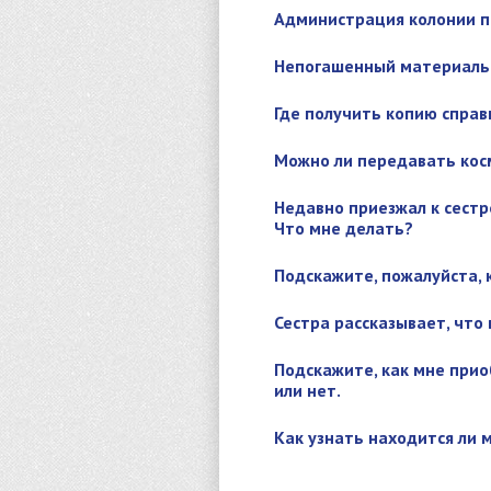
Администрация колонии п
Непогашенный материаль
Где получить копию справ
Можно ли передавать кос
Недавно приезжал к сестре
Что мне делать?
Подскажите, пожалуйста, 
Сестра рассказывает, что
Подскажите, как мне прио
или нет.
Как узнать находится ли 