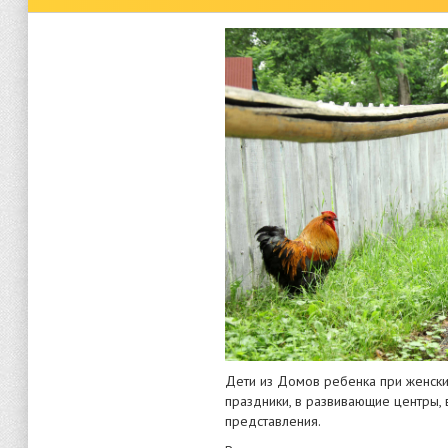
Дети из Домов ребенка при женски
праздники, в развивающие центры, 
представления.