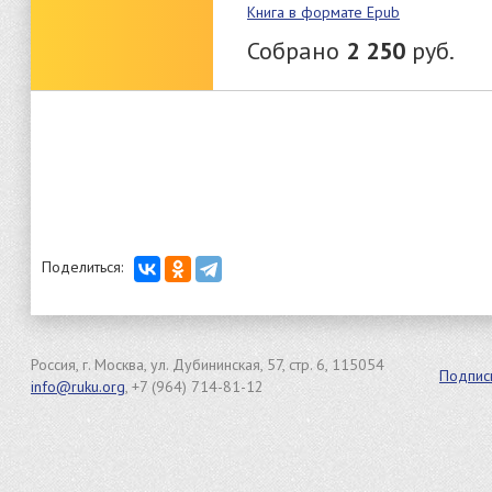
Книга в формате Epub
Собрано
2 250
руб.
Поделиться:
Россия, г. Москва, ул. Дубининская, 57, стр. 6, 115054
Подпис
info@ruku.org
, +7 (964) 714-81-12