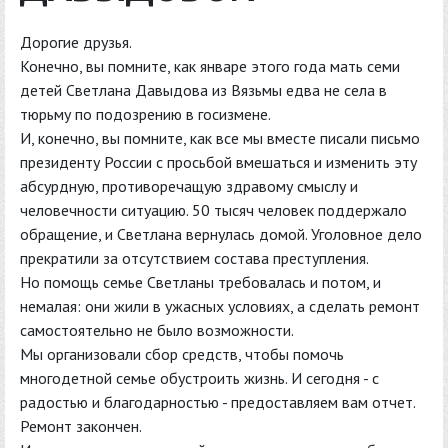
Дорогие друзья.
Конечно, вы помните, как январе этого года мать семи
детей Светлана Давыдова из Вязьмы едва не села в
тюрьму по подозрению в госизмене.
И, конечно, вы помните, как все мы вместе писали письмо
президенту России с просьбой вмешаться и изменить эту
абсурдную, противоречащую здравому смыслу и
человечности ситуацию. 50 тысяч человек поддержало
обращение, и Светлана вернулась домой. Уголовное дело
прекратили за отсутствием состава преступления.
Но помощь семье Светланы требовалась и потом, и
немалая: они жили в ужасных условиях, а сделать ремонт
самостоятельно не было возможности.
Мы организовали сбор средств, чтобы помочь
многодетной семье обустроить жизнь. И сегодня - с
радостью и благодарностью - предоставляем вам отчет.
Ремонт закончен.