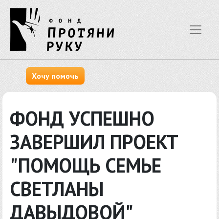
Хочу помочь
ФОНД УСПЕШНО
ЗАВЕРШИЛ ПРОЕКТ
"ПОМОЩЬ СЕМЬЕ
СВЕТЛАНЫ
ДАВЫДОВОЙ"