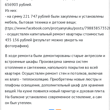
656903 рублей.
Из них:
- на сумму 221 747 рублей были закуплены и установлены
мебель, бытовая техника и детские вещи;
(ttps://www.facebook.com/protyanyruku/posts/79883857352
- осуществлен капитальный ремонт квартиры стоимостью
435 156 рублей (результат можно увидеть на
фотографиях).
В ходе ремонта были демонтированы старые антресоли и
встроенные шкафы. Произведена замена систем
отопления и сантехники, напольного покрытия во всей
квартире. Осуществлен ремонт стен и потолков, включая
их влаго - теплоизоляцию. Приобретены новые люстры и
плафоны освещения, дополнительный шкаф для хранения
вещей. На кухне появился новый гарнитур и духовая плита.
На балконе установлено современное остекление, а сам
он был утеплен.