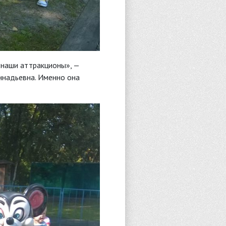
 наши аттракционы», —
ннадьевна. Именно она