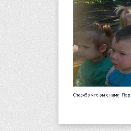
Спасибо что вы с нами!
Под