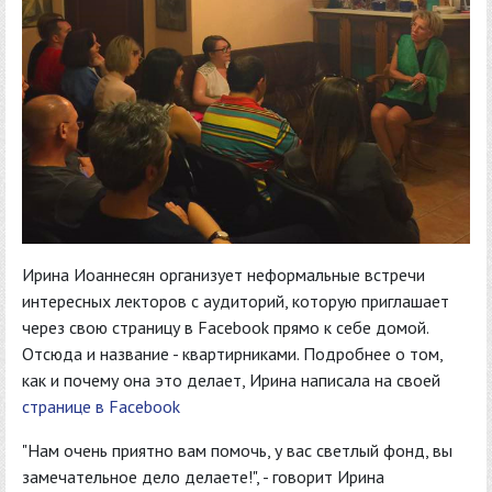
Ирина Иоаннесян организует неформальные встречи
интересных лекторов с аудиторий, которую приглашает
через свою страницу в Facebook прямо к себе домой.
Отсюда и название - квартирниками. Подробнее о том,
как и почему она это делает, Ирина написала на своей
странице в Facebook
"Нам очень приятно вам помочь, у вас светлый фонд, вы
замечательное дело делаете!", - говорит Ирина