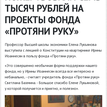
ТЫСЯЧ РУБЛЕЙ НА
ПРОЕКТЫ ФОНДА
«ПРОТЯНИ РУКУ»
Профессор Высшей школы экономики Елена Лукъянова
выступила с лекцией о Конституции на квартирнике Ирины
Иоаннесян в пользу фонда «Протяни руку».
«Это совершенно необычная форма поддержки нашего
фонда, но у Ирины Иоаннесян всегда все интересно и
небанально, - считает учредитель фонда «Протяни руку»
Светлана Бахмина. - Большое спасибо Елене Лукьяновой,
у которой получается и приятно, и полезно».