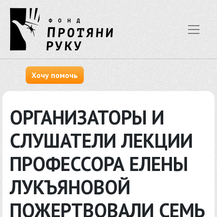
Хочу помочь
ОРГАНИЗАТОРЫ И
СЛУШАТЕЛИ ЛЕКЦИИ
ПРОФЕССОРА ЕЛЕНЫ
ЛУКЪЯНОВОЙ
ПОЖЕРТВОВАЛИ СЕМЬ