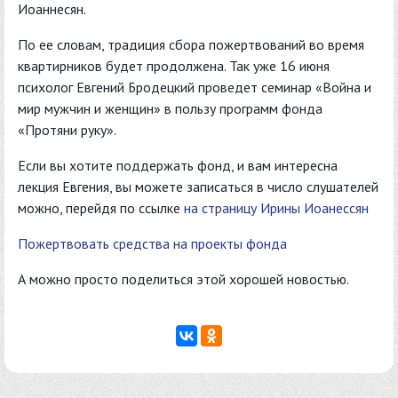
Иоаннесян.
По ее словам, традиция сбора пожертвований во время
квартирников будет продолжена. Так уже 16 июня
психолог Евгений Бродецкий проведет семинар «Война и
мир мужчин и женщин» в пользу программ фонда
«Протяни руку».
Если вы хотите поддержать фонд, и вам интересна
лекция Евгения, вы можете записаться в число слушателей
можно, перейдя по ссылке
на страницу Ирины Иоанессян
Пожертвовать средства на проекты фонда
А можно просто поделиться этой хорошей новостью.